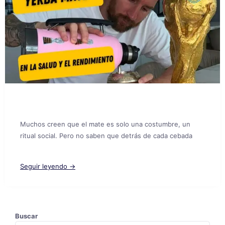
Muchos creen que el mate es solo una costumbre, un
ritual social. Pero no saben que detrás de cada cebada
Seguir leyendo →
Buscar