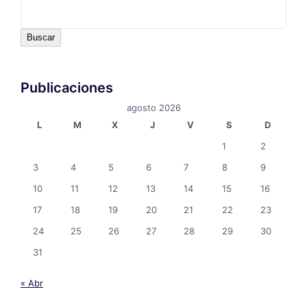
Buscar
Publicaciones
agosto 2026
L
M
X
J
V
S
D
1
2
3
4
5
6
7
8
9
10
11
12
13
14
15
16
17
18
19
20
21
22
23
24
25
26
27
28
29
30
31
« Abr