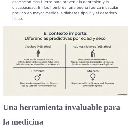
asociación más fuerte para prevenir la depresión y la
discapacidad
. En los hombres, una buena fuerza muscular
previno en mayor medida la diabetes tipo 2 y el deterioro
físico
.
Una herramienta invaluable para
la medicina