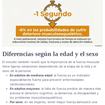
Diferencias según la edad y el sexo
El estudio también reveló que la importancia de la fuerza muscular
tiene ligeras variaciones dependiendo de la etapa de la vida y el
sexo de la persona
:
En adultos de mediana edad:
la fuerza es un indicador
especialmente fuerte para prevenir enfermedades
cardiovasculares
.
En adultos mayores:
la falta de fuerza predice de manera más
precisa el deterioro cognitivo, la demencia, la discapacidad y
los problemas musculoesqueléticos
.
Por sexo:
en las mujeres, tener mayor fuerza demostró una