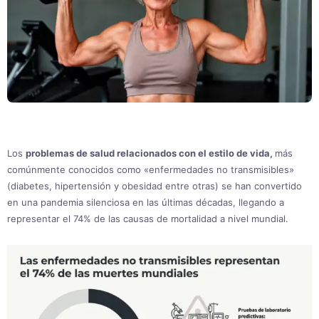
Los
problemas de salud relacionados con el estilo de vida,
más
comúnmente conocidos como «enfermedades no transmisibles»
(diabetes, hipertensión y obesidad entre otras) se han convertido
en una pandemia silenciosa en las últimas décadas, llegando a
representar el 74% de las causas de mortalidad a nivel mundial.