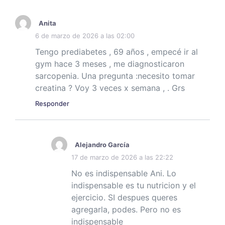
Anita
6 de marzo de 2026 a las 02:00
Tengo prediabetes , 69 años , empecé ir al
gym hace 3 meses , me diagnosticaron
sarcopenia. Una pregunta :necesito tomar
creatina ? Voy 3 veces x semana , . Grs
Responder
Alejandro García
17 de marzo de 2026 a las 22:22
No es indispensable Ani. Lo
indispensable es tu nutricion y el
ejercicio. SI despues queres
agregarla, podes. Pero no es
indispensable