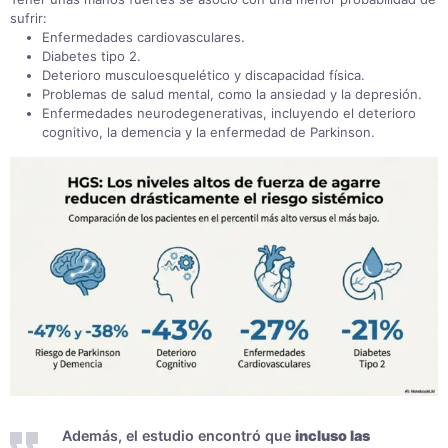
sufrir:
Enfermedades cardiovasculares
.
Diabetes tipo 2
.
Deterioro musculoesquelético y discapacidad física
.
Problemas de salud mental, como la ansiedad y la depresión
.
Enfermedades neurodegenerativas, incluyendo el deterioro
cognitivo, la demencia y la enfermedad de Parkinson
.
Además, el estudio encontró que
incluso las