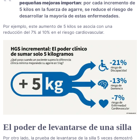
pequeñas mejoras importan
: por cada incremento de
5 kilos en la fuerza de agarre, se reduce el riesgo de
desarrollar la mayoría de estas enfermedades
.
Por ejemplo, este aumento de 5 kilos se asocia con una
reducción del 7% al 10% en el riesgo cardiovascular.
El poder de levantarse de una silla
Por otro lado, la prueba de levantarse de la silla 5 veces demostró