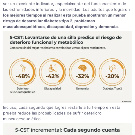
ser un excelente indicador, especialmente del funcionamiento de
las extremidades inferiores y la movilidad
.
Los adultos que lograron
los mejores tiempos al realizar esta prueba mostraron un menor
riesgo de desarrollar diabetes tipo 2, problemas
musculoesqueléticos, discapacidad, depresión y demencia
.
Incluso, cada segundo que logres restarle a tu tiempo en esta
prueba reduce las probabilidades de sufrir deterioro
musculoesquelético
.