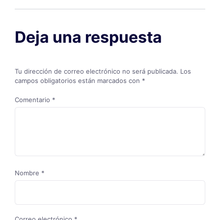
Deja una respuesta
Tu dirección de correo electrónico no será publicada.
Los
campos obligatorios están marcados con
*
Comentario
*
Nombre
*
Correo electrónico
*