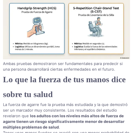
Ambas pruebas demostraron ser fundamentales para predecir si
una persona desarrollará ciertas enfermedades en el futuro
.
Lo que la fuerza de tus manos dice
sobre tu salud
La fuerza de agarre fue la prueba más estudiada y la que demostró
ser un marcador muy consistente
. Los resultados del estudio
revelaron que
los adultos con los niveles más altos de fuerza de
agarre tienen un riesgo significativamente menor de desarrollar
múltiples problemas de salud
.
Tener unas manos fuertes se asoció con una menor probabilidad de