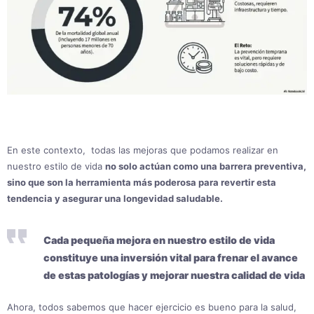
En este contexto, todas las mejoras que podamos realizar en
nuestro estilo de vida
no solo actúan como una barrera preventiva,
sino que son la herramienta más poderosa para revertir esta
tendencia y asegurar una longevidad saludable.
Cada pequeña mejora en nuestro estilo de vida
constituye una inversión vital para frenar el avance
de estas patologías y mejorar nuestra calidad de vida
Ahora, todos sabemos que hacer ejercicio es bueno para la salud,