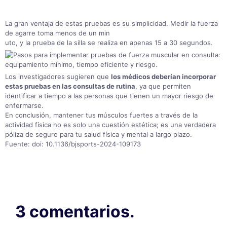
La gran ventaja de estas pruebas es su simplicidad. Medir la fuerza
de agarre toma menos de un min
uto, y la prueba de la silla se realiza en apenas 15 a 30 segundos
.
Los investigadores sugieren que
los médicos deberían incorporar
estas pruebas en las consultas de rutina
, ya que permiten
identificar a tiempo a las personas que tienen un mayor riesgo de
enfermarse
.
En conclusión, mantener tus músculos fuertes a través de la
actividad física no es solo una cuestión estética; es una verdadera
póliza de seguro para tu salud física y mental a largo plazo
.
Fuente:
doi:
10.1136/bjsports-2024-109173
3 comentarios.