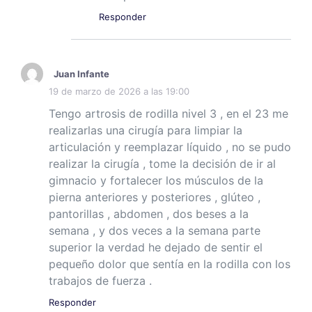
Responder
Juan Infante
19 de marzo de 2026 a las 19:00
Tengo artrosis de rodilla nivel 3 , en el 23 me
realizarlas una cirugía para limpiar la
articulación y reemplazar líquido , no se pudo
realizar la cirugía , tome la decisión de ir al
gimnacio y fortalecer los músculos de la
pierna anteriores y posteriores , glúteo ,
pantorillas , abdomen , dos beses a la
semana , y dos veces a la semana parte
superior la verdad he dejado de sentir el
pequeño dolor que sentía en la rodilla con los
trabajos de fuerza .
Responder