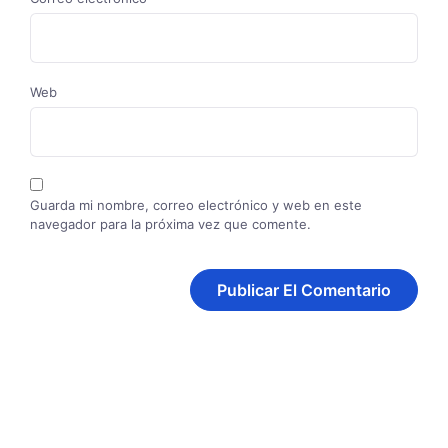
Web
Guarda mi nombre, correo electrónico y web en este
navegador para la próxima vez que comente.