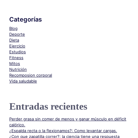
Categorías
Blog
Deporte
Dieta
Ejercicio
Estudios
Fitness
Mitos
Nutrición
Recomposion corporal
Vida saludable
Entradas recientes
Perder grasa sin comer de menos y ganar músculo en déficit
calórico.
¿Espalda recta o la flexionamos?: Como levantar cargas.
¿Con que zapatilla correr?: la ciencia tiene una respuesta