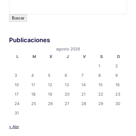
Buscar
Publicaciones
agosto 2026
L
M
X
J
V
S
D
1
2
3
4
5
6
7
8
9
10
11
12
13
14
15
16
17
18
19
20
21
22
23
24
25
26
27
28
29
30
31
« Abr