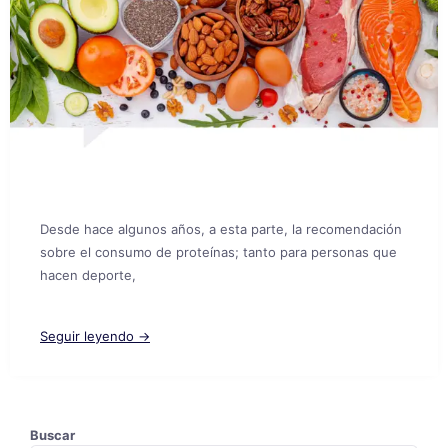
Desde hace algunos años, a esta parte, la recomendación
sobre el consumo de proteínas; tanto para personas que
hacen deporte,
Seguir leyendo →
Buscar