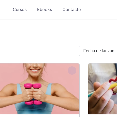
Cursos
Ebooks
Contacto