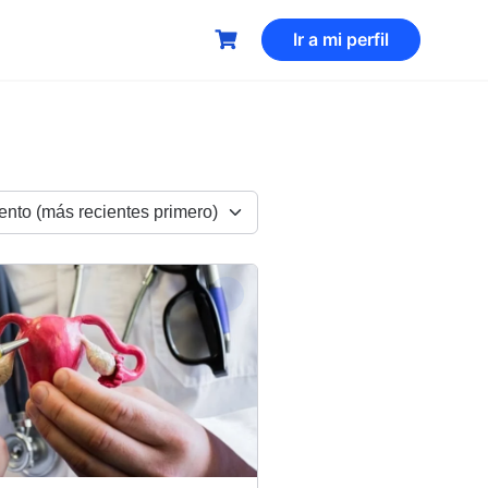
Ir a mi perfil