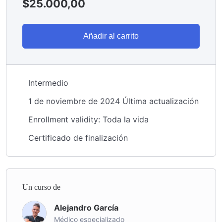
$
25.000,00
Añadir al carrito
Intermedio
1 de noviembre de 2024 Última actualización
Enrollment validity: Toda la vida
Certificado de finalización
Un curso de
Alejandro García
Médico especializado