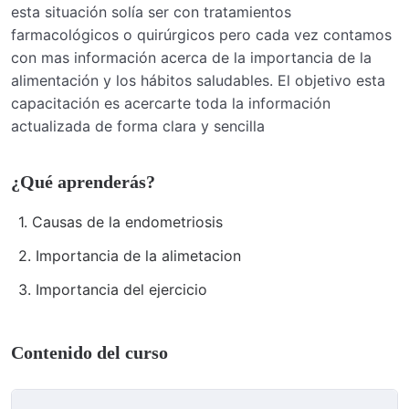
esta situación solía ser con tratamientos
farmacológicos o quirúrgicos pero cada vez contamos
con mas información acerca de la importancia de la
alimentación y los hábitos saludables. El objetivo esta
capacitación es acercarte toda la información
actualizada de forma clara y sencilla
¿Qué aprenderás?
1. Causas de la endometriosis
2. Importancia de la alimetacion
3. Importancia del ejercicio
Contenido del curso