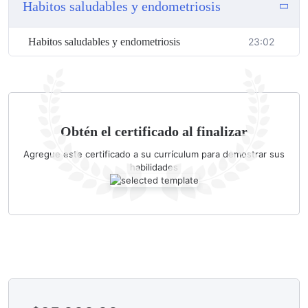
Habitos saludables y endometriosis
Habitos saludables y endometriosis
23:02
Obtén el certificado al finalizar
Agregue este certificado a su currículum para demostrar sus
habilidades