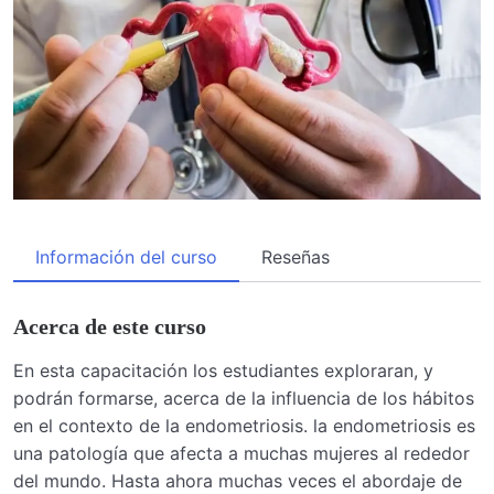
Información del curso
Reseñas
Acerca de este curso
En esta capacitación los estudiantes exploraran, y
podrán formarse, acerca de la influencia de los hábitos
en el contexto de la endometriosis. la endometriosis es
una patología que afecta a muchas mujeres al rededor
del mundo. Hasta ahora muchas veces el abordaje de