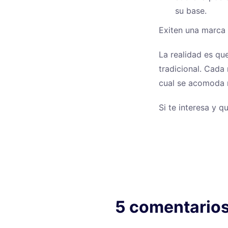
su base.
Exiten una marca 
La realidad es qu
tradicional. Cada 
cual se acomoda m
Si te interesa y 
5 comentarios