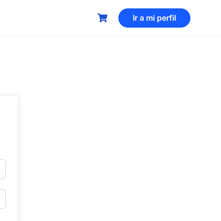
Ir a mi perfil