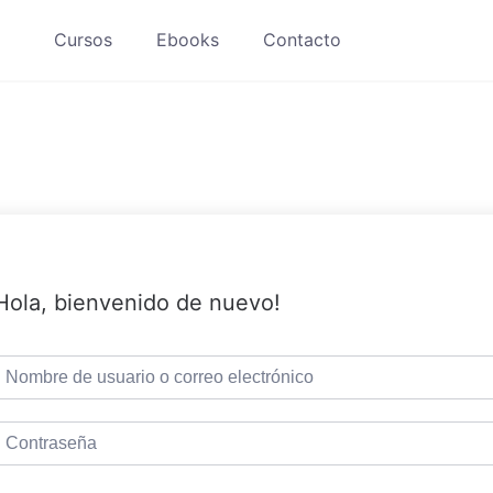
Cursos
Ebooks
Contacto
Hola, bienvenido de nuevo!