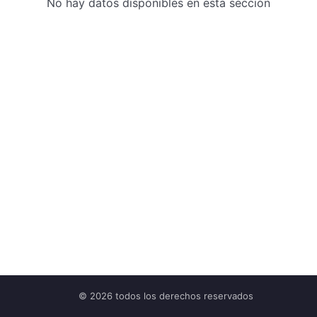
No hay datos disponibles en esta sección
© 2026 todos los derechos reservados