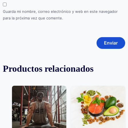
Guarda mi nombre, correo electrónico y web en este navegador
para la próxima vez que comente.
Productos relacionados