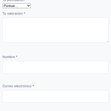
Tu valoración
*
Nombre
*
Correo electrónico
*