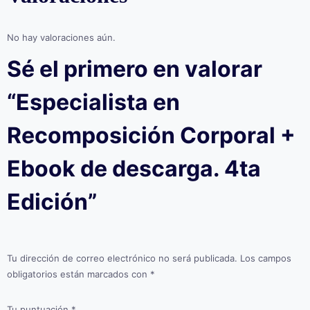
No hay valoraciones aún.
Sé el primero en valorar
“Especialista en
Recomposición Corporal +
Ebook de descarga. 4ta
Edición”
Tu dirección de correo electrónico no será publicada.
Los campos
obligatorios están marcados con
*
Tu puntuación
*